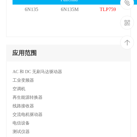
6N135
6N135M
TLP759
应用范围
AC 和 DC 无刷马达驱动器
工业变频器
空调机
再生能源转换器
线路接收器
交流电机驱动器
电信设备
测试仪器