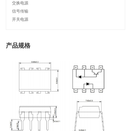
交换电源
信号传输
开关电源
产品规格