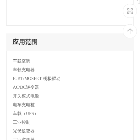
应用范围
车载空调
车载充电器
IGBT/MOSFET 栅极驱动
AC/DC逆变器
开关模式电源
电车充电桩
车载（UPS）
工业控制
光伏逆变器
工业逆变器