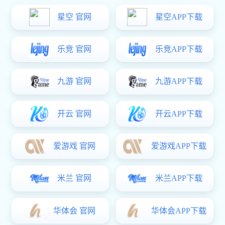
OR-H61L
LSO8
13.6.6*6.248*3.607
7M
Copyright @ 2022 亿万28游戏官网(官方)网站 版权归属
备案号：粤ICP备18127377号
var _hmt = _hmt || []; (function() { var hm =
document.createElement("script"); hm.src =
"https://hm.baidu.com/hm.js?25a8b6ddd6dc7b9a90aeb1f51e218aa6";
var s = document.getElementsByTagName("script")[0];
s.parentNode.insertBefore(hm, s); })();
亿万28-科技赋能场景,让娱
乐更有趣。
亿万28官网-追求健康,你我一起成长
HOME-亿万
28「强保障平台,更省心娱乐」
login_亿万28·(官方)代理招商直营
平台
亿万28游戏官网(官方)网站