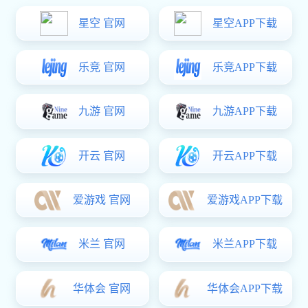
OR-PL020B
BLUE
3.8*1.0*0.6
12
OR-PL020W
WHITE
3.8*1.0*0.6
12
Copyright @ 2022 亿万28游戏官网(官方)网站 版权归属
备案号：粤ICP备18127377号
var _hmt = _hmt || []; (function() { var hm =
document.createElement("script"); hm.src =
"https://hm.baidu.com/hm.js?25a8b6ddd6dc7b9a90aeb1f51e218aa6";
var s = document.getElementsByTagName("script")[0];
s.parentNode.insertBefore(hm, s); })();
亿万28-科技赋能场景,让娱
乐更有趣。
亿万28官网-追求健康,你我一起成长
HOME-亿万
28「强保障平台,更省心娱乐」
login_亿万28·(官方)代理招商直营
平台
亿万28游戏官网(官方)网站