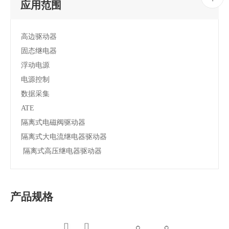
应用范围
高边驱动器
固态继电器
浮动电源
电源控制
数据采集
ATE
隔离式电磁阀驱动器
隔离式大电流继电器驱动器
隔离式高压继电器驱动器
产品规格