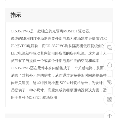
指示
OR-357PVG是一款独立的光隔离MOSFET驱动器。
传统的MOSFET驱动器需要外部电源为驱动器本身提供VCC
和/或VDD电源轨，而OR-357PVG则从隔离栅低压初级侧的
LED电流获得驱动其内部电路所需的所有电流。这为设计人
员节省了与提供一个或多个外部电源相关的空间和成本。
OR-357PVG还在元件本身内部集成了一个关断电路，从而
消除了对额外元件的需求，从而通过缩短关断时间来提高整
体开关速度。这些特性与小型 SOP4 封装相结合，为设计人
员提供了一种小尺寸、高度集成的栅极驱动器解决方案，适
用于各种 MOSFET 驱动应用